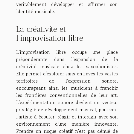
véritablement développer et affirmer son
identité musicale.
La créativité et
l'improvisation libre
L'improvisation libre occupe une place
prépondérante dans l'expansion de la
créativité musicale chez les saxophonistes.
Elle permet d'explorer sans entraves les vastes
territoires de l'expression sonore,
encourageant ainsi les musiciens à franchir
les frontières conventionnelles de leur art.
L'expérimentation sonore devient un vecteur
privilégié de développement musical, poussant
l'artiste à écouter, réagir et interagir avec son
environnement d'une manière innovante.
Prendre un risque créatif n'est pas dénué de