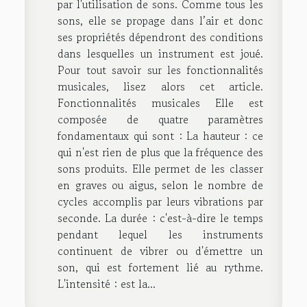
par l'utilisation de sons. Comme tous les
sons, elle se propage dans l’air et donc
ses propriétés dépendront des conditions
dans lesquelles un instrument est joué.
Pour tout savoir sur les fonctionnalités
musicales, lisez alors cet article.
Fonctionnalités musicales Elle est
composée de quatre paramètres
fondamentaux qui sont : La hauteur : ce
qui n'est rien de plus que la fréquence des
sons produits. Elle permet de les classer
en graves ou aigus, selon le nombre de
cycles accomplis par leurs vibrations par
seconde. La durée : c'est-à-dire le temps
pendant lequel les instruments
continuent de vibrer ou d'émettre un
son, qui est fortement lié au rythme.
L'intensité : est la...