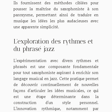
Ils fournissent des méthodes ciblées pour
pousser la maîtrise du saxophoniste à son
paroxysme, permettant ainsi de traduire en
musique les idées les plus audacieuses avec
une apparente simplicité.
L'exploration des rythmes et
du phrasé jazz
L'expérimentation avec divers rythmes et
phrasés est une composante fondamentale
pour tout saxophoniste aspirant à enrichir son
langage musical en jazz. Cette pratique permet
de découvrir continuellement de nouvelles
façons d'articuler les idées musicales, ce qui
est une étape déterminante dans la
construction d'un style personnel.
L'innovation rythmique, notamment par