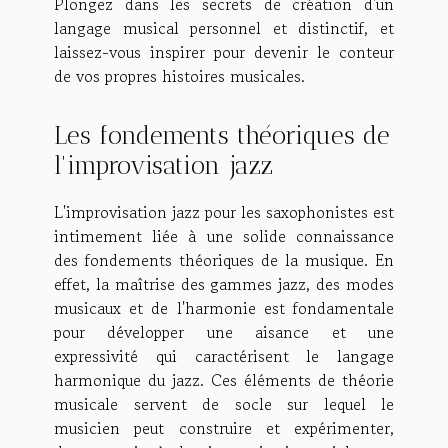
Plongez dans les secrets de création d'un
langage musical personnel et distinctif, et
laissez-vous inspirer pour devenir le conteur
de vos propres histoires musicales.
Les fondements théoriques de
l'improvisation jazz
L'improvisation jazz pour les saxophonistes est
intimement liée à une solide connaissance
des fondements théoriques de la musique. En
effet, la maîtrise des gammes jazz, des modes
musicaux et de l'harmonie est fondamentale
pour développer une aisance et une
expressivité qui caractérisent le langage
harmonique du jazz. Ces éléments de théorie
musicale servent de socle sur lequel le
musicien peut construire et expérimenter,