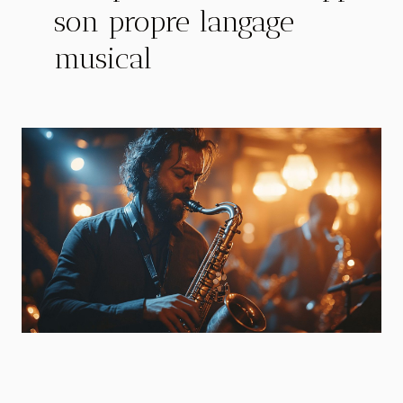
son propre langage
musical