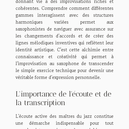
donnant vie à des improvisations riches et
cohérentes. Comprendre comment différentes
gammes interagissent avec des structures
harmoniques variées permet aux
saxophonistes de naviguer avec assurance sur
les changements d'accords et de créer des
lignes mélodiques inventives qui reflètent leur
identité artistique. C'est cette alchimie entre
connaissance et créativité qui permet à
l'improvisation au saxophone de transcender
le simple exercice technique pour devenir une
véritable forme d'expression personnelle.
L'importance de l'écoute et de
la transcription
L'écoute active des maîtres du jazz constitue
une démarche indispensable pour tout