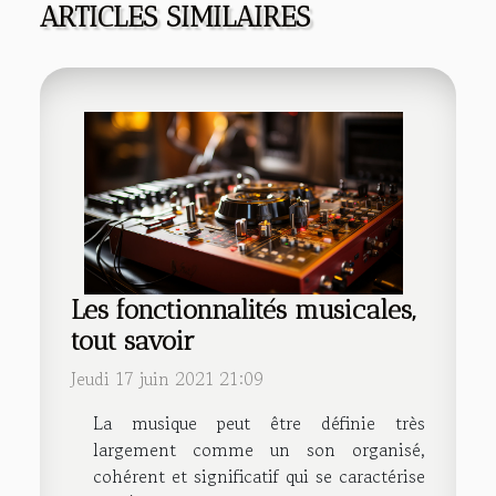
ARTICLES SIMILAIRES
Les fonctionnalités musicales,
tout savoir
Jeudi 17 juin 2021 21:09
La musique peut être définie très
largement comme un son organisé,
cohérent et significatif qui se caractérise