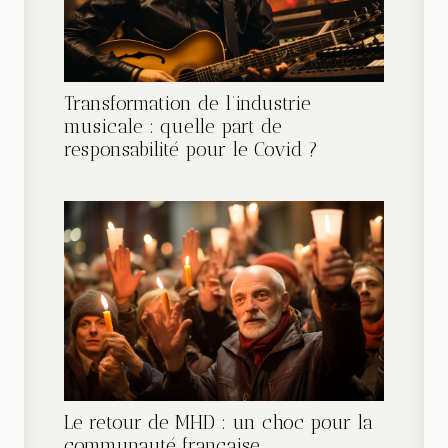
Transformation de l’industrie
musicale : quelle part de
responsabilité pour le Covid ?
Le retour de MHD : un choc pour la
communauté française