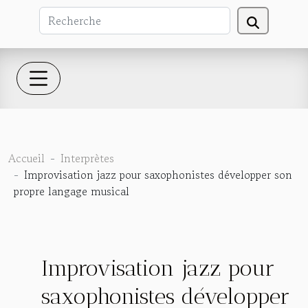
Accueil
Interprètes
Improvisation jazz pour saxophonistes développer son
propre langage musical
Improvisation jazz pour
saxophonistes développer