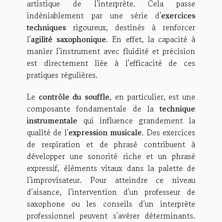
artistique de l'interprète. Cela passe
indéniablement par une série d'
exercices
techniques
rigoureux, destinés à renforcer
l'
agilité saxophonique
. En effet, la capacité à
manier l'instrument avec fluidité et précision
est directement liée à l'efficacité de ces
pratiques régulières.
Le
contrôle du souffle
, en particulier, est une
composante fondamentale de la
technique
instrumentale
qui influence grandement la
qualité de l'
expression musicale
. Des exercices
de respiration et de phrasé contribuent à
développer une sonorité riche et un phrasé
expressif, éléments vitaux dans la palette de
l'improvisateur. Pour atteindre ce niveau
d'aisance, l'intervention d'un professeur de
saxophone ou les conseils d'un interprète
professionnel peuvent s'avérer déterminants.