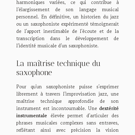
harmoniques variées, ce qui contribue à
l'élargissement de son langage musical
personnel. En définitive, un historien du jazz
ou un saxophoniste expérimenté témoignerait
de l'apport inestimable de l'écoute et de la
transcription dans le développement de
l'identité musicale d'un saxophoniste.
La maîtrise technique du
saxophone
Pour qu'un saxophoniste puisse s'exprimer
librement à travers l'improvisation jazz, une
maîtrise technique approfondie de son
instrument est incontournable. Une
dextérité
instrumentale
élevée permet d'articuler des
phrases musicales complexes sans entraves,
reflétant ainsi avec précision la vision