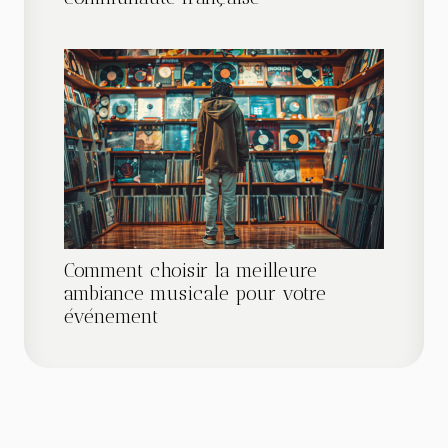
Comment choisir la meilleure
ambiance musicale pour votre
événement