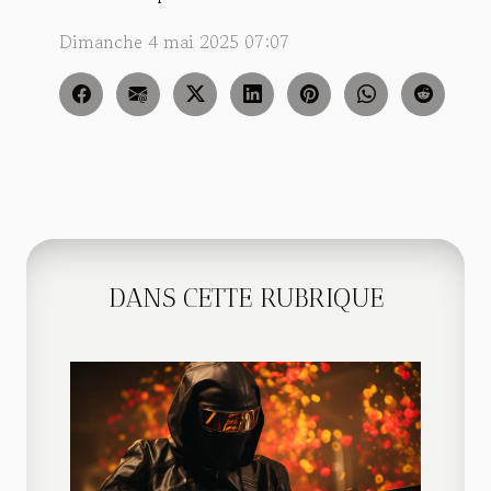
Dimanche 4 mai 2025 07:07
DANS CETTE RUBRIQUE