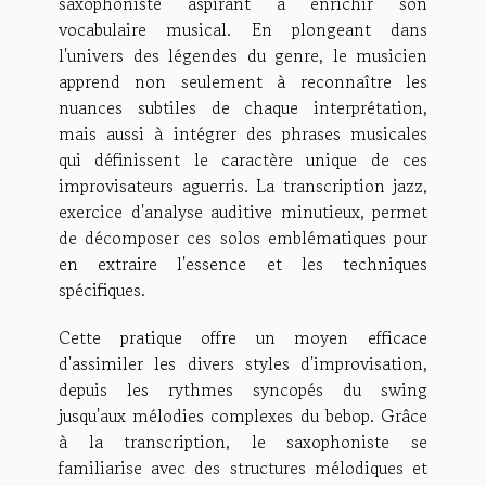
saxophoniste aspirant à enrichir son
vocabulaire musical. En plongeant dans
l'univers des légendes du genre, le musicien
apprend non seulement à reconnaître les
nuances subtiles de chaque interprétation,
mais aussi à intégrer des phrases musicales
qui définissent le caractère unique de ces
improvisateurs aguerris. La transcription jazz,
exercice d'analyse auditive minutieux, permet
de décomposer ces solos emblématiques pour
en extraire l'essence et les techniques
spécifiques.
Cette pratique offre un moyen efficace
d'assimiler les divers styles d'improvisation,
depuis les rythmes syncopés du swing
jusqu'aux mélodies complexes du bebop. Grâce
à la transcription, le saxophoniste se
familiarise avec des structures mélodiques et