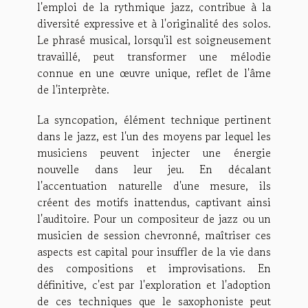
l'emploi de la rythmique jazz, contribue à la
diversité expressive et à l'originalité des solos.
Le phrasé musical, lorsqu'il est soigneusement
travaillé, peut transformer une mélodie
connue en une œuvre unique, reflet de l'âme
de l'interprète.
La syncopation, élément technique pertinent
dans le jazz, est l'un des moyens par lequel les
musiciens peuvent injecter une énergie
nouvelle dans leur jeu. En décalant
l'accentuation naturelle d'une mesure, ils
créent des motifs inattendus, captivant ainsi
l'auditoire. Pour un compositeur de jazz ou un
musicien de session chevronné, maîtriser ces
aspects est capital pour insuffler de la vie dans
des compositions et improvisations. En
définitive, c'est par l'exploration et l'adoption
de ces techniques que le saxophoniste peut