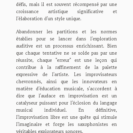
défis, mais il est souvent récompensé par une
croissance artistique significative et
l'élaboration d'un style unique.
Abandonner les partitions et les normes
établies pour se lancer dans l'exploration
auditive est un processus enrichissant. Bien
que chaque tentative ne se solde pas par une
réussite, chaque "erreur" est une leçon qui
contribue à la raffinement de la palette
expressive de l'artiste. Les improvisateurs
chevronnés, ainsi que les innovateurs en
matière d'éducation musicale, s'accordent à
dire que l'audace en improvisation est un
catalyseur puissant pour l'éclosion du langage
musical individuel. En définitive,
l'improvisation libre est une quête qui stimule
l'imaginaire et forge les saxophonistes en
véritables explorateurs sonores.