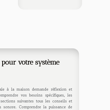
 pour votre système
cale à la maison demande réflexion et
mprendre vos besoins spécifiques, les
sections suivantes tous les conseils et
ion sonore. Comprendre la puissance de