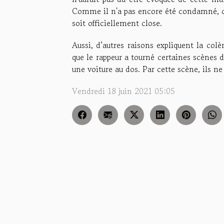
Comme il n'a pas encore été condamné, cert
soit officiellement close.
Aussi, d’autres raisons expliquent la co
que le rappeur a tourné certaines scènes 
une voiture au dos. Par cette scène, ils ne
Vendredi 18 juin 2021 05:05