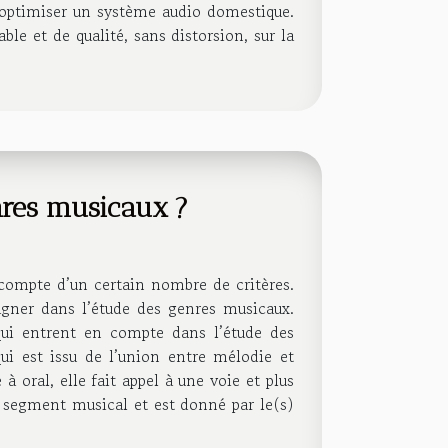
r optimiser un système audio domestique.
ble et de qualité, sans distorsion, sur la
nres musicaux ?
 compte d’un certain nombre de critères.
gner dans l’étude des genres musicaux.
 qui entrent en compte dans l’étude des
i est issu de l’union entre mélodie et
 oral, elle fait appel à une voie et plus
 segment musical et est donné par le(s)