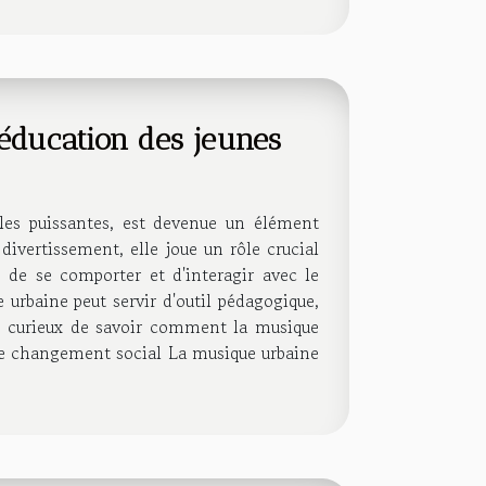
'éducation des jeunes
oles puissantes, est devenue un élément
divertissement, elle joue un rôle crucial
, de se comporter et d'interagir avec le
urbaine peut servir d'outil pédagogique,
es curieux de savoir comment la musique
 de changement social La musique urbaine