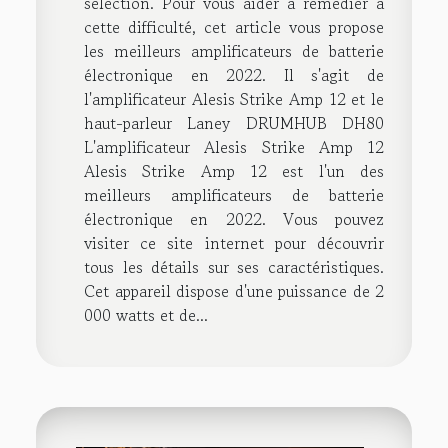
sélection. Pour vous aider à remédier à
cette difficulté, cet article vous propose
les meilleurs amplificateurs de batterie
électronique en 2022. Il s'agit de
l'amplificateur Alesis Strike Amp 12 et le
haut-parleur Laney DRUMHUB DH80
L'amplificateur Alesis Strike Amp 12
Alesis Strike Amp 12 est l'un des
meilleurs amplificateurs de batterie
électronique en 2022. Vous pouvez
visiter ce site internet pour découvrir
tous les détails sur ses caractéristiques.
Cet appareil dispose d'une puissance de 2
000 watts et de...