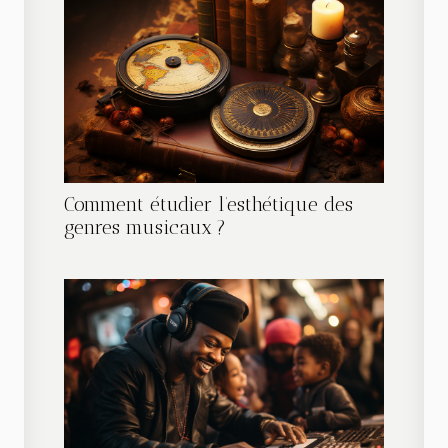
Comment étudier l’esthétique des
genres musicaux ?