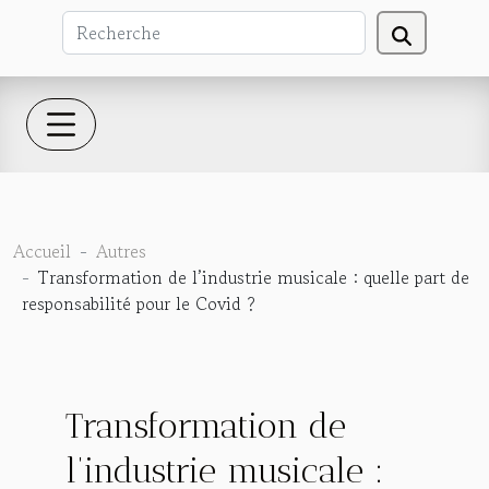
Accueil
Autres
Transformation de l’industrie musicale : quelle part de
responsabilité pour le Covid ?
Transformation de
l’industrie musicale :