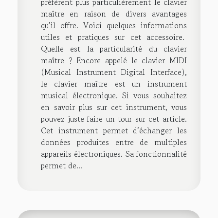
préfèrent plus particulièrement le clavier
maître en raison de divers avantages
qu’il offre. Voici quelques informations
utiles et pratiques sur cet accessoire.
Quelle est la particularité du clavier
maître ? Encore appelé le clavier MIDI
(Musical Instrument Digital Interface),
le clavier maître est un instrument
musical électronique. Si vous souhaitez
en savoir plus sur cet instrument, vous
pouvez juste faire un tour sur cet article.
Cet instrument permet d’échanger les
données produites entre de multiples
appareils électroniques. Sa fonctionnalité
permet de...