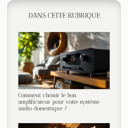
DANS CETTE RUBRIQUE
Comment choisir le bon
amplificateur pour votre système
audio domestique ?