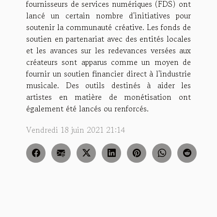
fournisseurs de services numériques (FDS) ont
lancé un certain nombre d'initiatives pour
soutenir la communauté créative. Les fonds de
soutien en partenariat avec des entités locales
et les avances sur les redevances versées aux
créateurs sont apparus comme un moyen de
fournir un soutien financier direct à l'industrie
musicale. Des outils destinés à aider les
artistes en matière de monétisation ont
également été lancés ou renforcés.
Vendredi 18 juin 2021 21:14