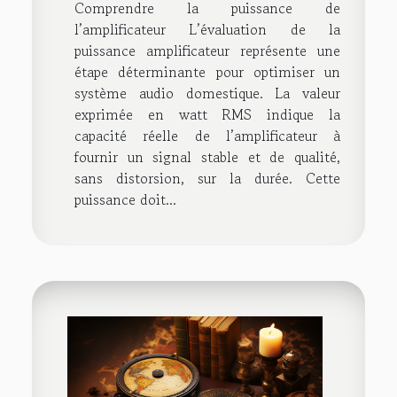
Comprendre la puissance de
l’amplificateur L’évaluation de la
puissance amplificateur représente une
étape déterminante pour optimiser un
système audio domestique. La valeur
exprimée en watt RMS indique la
capacité réelle de l’amplificateur à
fournir un signal stable et de qualité,
sans distorsion, sur la durée. Cette
puissance doit...