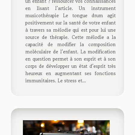
un enfant ? ressourcer vos connaissances
en lisant l’article. Un instrument
musicothérapie Le tongue drum agit
positivement sur la santé de votre enfant
à travers sa mélodie qui est pour lui une
source de thérapie. Cette mélodie a la
capacité de modifier la composition
moléculaire de l’enfant. La modification
en question permet à son esprit et à son
corps de développer un état d’esprit très
heureux en augmentant ses fonctions
immunitaires. Le stress et...