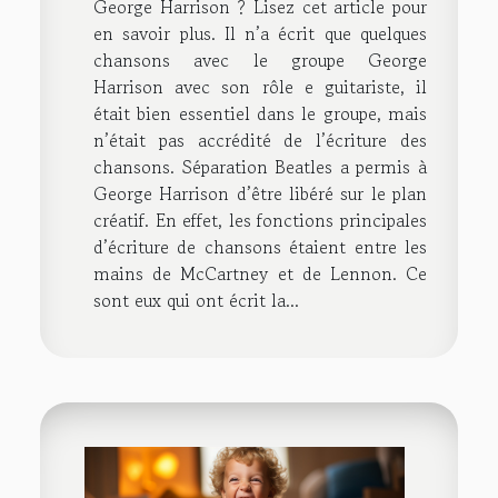
George Harrison ? Lisez cet article pour
en savoir plus. Il n’a écrit que quelques
chansons avec le groupe George
Harrison avec son rôle e guitariste, il
était bien essentiel dans le groupe, mais
n’était pas accrédité de l’écriture des
chansons. Séparation Beatles a permis à
George Harrison d’être libéré sur le plan
créatif. En effet, les fonctions principales
d’écriture de chansons étaient entre les
mains de McCartney et de Lennon. Ce
sont eux qui ont écrit la...