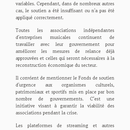
variables. Cependant, dans de nombreux autres
cas, le soutien a été insuffisant ou n'a pas été
appliqué correctement.
Toutes les associations indépendantes
d'entreprises musicales continuent de
travailler avec leur gouvernement pour
améliorer les mesures de relance déjà
approuvées et celles qui seront nécessaires à la
reconstruction économique du secteur.
Il convient de mentionner le Fonds de soutien
d'urgence aux organismes culturels,
patrimoniaux et sportifs mis en place par bon
nombre de gouvernements. C’est une
initiative visant à garantir la viabilité des
associations pendant la crise.
Les plateformes de streaming et autres