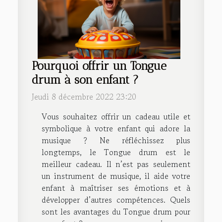
Pourquoi offrir un Tongue
drum à son enfant ?
Jeudi 8 décembre 2022 23:20
Vous souhaitez offrir un cadeau utile et
symbolique à votre enfant qui adore la
musique ? Ne réfléchissez plus
longtemps, le Tongue drum est le
meilleur cadeau. Il n’est pas seulement
un instrument de musique, il aide votre
enfant à maîtriser ses émotions et à
développer d’autres compétences. Quels
sont les avantages du Tongue drum pour