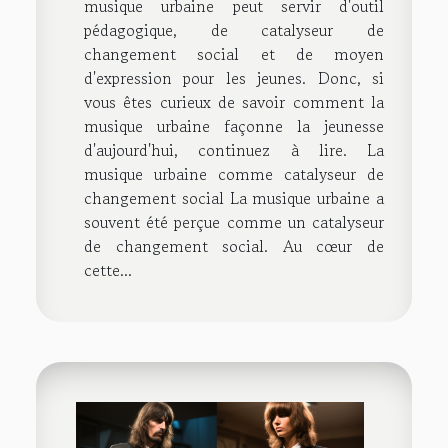
musique urbaine peut servir d'outil
pédagogique, de catalyseur de
changement social et de moyen
d'expression pour les jeunes. Donc, si
vous êtes curieux de savoir comment la
musique urbaine façonne la jeunesse
d'aujourd'hui, continuez à lire. La
musique urbaine comme catalyseur de
changement social La musique urbaine a
souvent été perçue comme un catalyseur
de changement social. Au cœur de
cette...