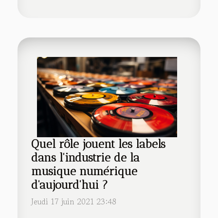
Quel rôle jouent les labels
dans l'industrie de la
musique numérique
d'aujourd'hui ?
Jeudi 17 juin 2021 23:48