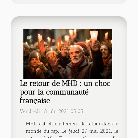
Le retour de MHD : un choc
pour la communauté
française
Vendredi 18 juin 2021 05:05
MHD est officiellement de retour dans le
monde du rap. Le jeudi 27 mai 2021, le