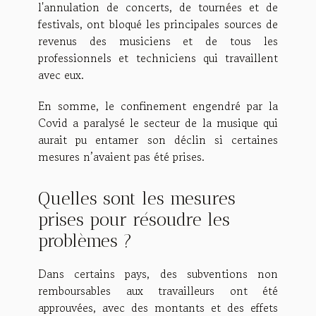
l'annulation de concerts, de tournées et de
festivals, ont bloqué les principales sources de
revenus des musiciens et de tous les
professionnels et techniciens qui travaillent
avec eux.
En somme, le confinement engendré par la
Covid a paralysé le secteur de la musique qui
aurait pu entamer son déclin si certaines
mesures n’avaient pas été prises.
Quelles sont les mesures
prises pour résoudre les
problèmes ?
Dans certains pays, des subventions non
remboursables aux travailleurs ont été
approuvées, avec des montants et des effets