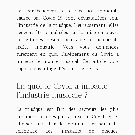
Les conséquences de la récession mondiale
causée par Covid-19 sont dévastatrices pour
l'industrie de la musique. Heureusement, elles
peuvent être canalisées par la mise en œuvre
de certaines mesures pour aider les acteurs de
ladite industrie. Vous vous demandez
surement en quoi l’avènement du Covid a
impacté le monde musical. Cet article vous
apporte davantage d’éclaircissements.
En quoi le Covid a impacté
l’industrie musicale ?
La musique est l'un des secteurs les plus
durement touchés par la crise du Covid-19, et
elle sera aussi l'un des derniers à en sortir. La
fermeture des magasins de disques,