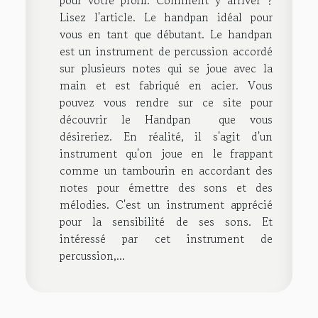
pour votre profil. Comment y arriver ?
Lisez l'article. Le handpan idéal pour
vous en tant que débutant. Le handpan
est un instrument de percussion accordé
sur plusieurs notes qui se joue avec la
main et est fabriqué en acier. Vous
pouvez vous rendre sur ce site pour
découvrir le Handpan que vous
désireriez. En réalité, il s'agit d'un
instrument qu'on joue en le frappant
comme un tambourin en accordant des
notes pour émettre des sons et des
mélodies. C'est un instrument apprécié
pour la sensibilité de ses sons. Et
intéressé par cet instrument de
percussion,...