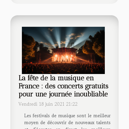
La fête de la musique en
France : des concerts gratuits
pour une journée inoubliable
Vendredi 18 juin 2021 21:22
Les festivals de musique sont le meilleur
moyen de découvrir de nouveaux talents