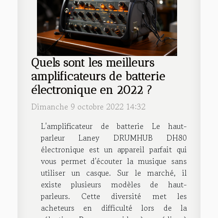
Quels sont les meilleurs
amplificateurs de batterie
électronique en 2022 ?
Dimanche 9 octobre 2022 14:32
L'amplificateur de batterie Le haut-
parleur Laney DRUMHUB DH80
électronique est un appareil parfait qui
vous permet d'écouter la musique sans
utiliser un casque. Sur le marché, il
existe plusieurs modèles de haut-
parleurs. Cette diversité met les
acheteurs en difficulté lors de la