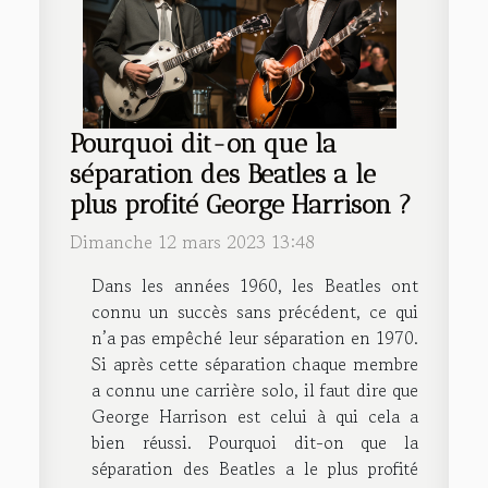
Pourquoi dit-on que la
séparation des Beatles a le
plus profité George Harrison ?
Dimanche 12 mars 2023 13:48
Dans les années 1960, les Beatles ont
connu un succès sans précédent, ce qui
n’a pas empêché leur séparation en 1970.
Si après cette séparation chaque membre
a connu une carrière solo, il faut dire que
George Harrison est celui à qui cela a
bien réussi. Pourquoi dit-on que la
séparation des Beatles a le plus profité