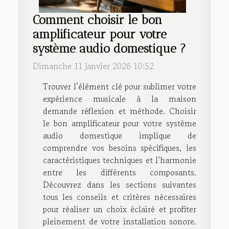
Comment choisir le bon
amplificateur pour votre
système audio domestique ?
Dimanche 11 janvier 2026 10:52
Trouver l’élément clé pour sublimer votre
expérience musicale à la maison
demande réflexion et méthode. Choisir
le bon amplificateur pour votre système
audio domestique implique de
comprendre vos besoins spécifiques, les
caractéristiques techniques et l’harmonie
entre les différents composants.
Découvrez dans les sections suivantes
tous les conseils et critères nécessaires
pour réaliser un choix éclairé et profiter
pleinement de votre installation sonore.