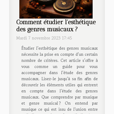
Comment étudier l’esthétique
des genres musicaux ?
Mardi 7 novembre 2023 17:45
Étudier l’esthétique des genres musicaux
nécessite la prise en compte d’un certain
nombre de critères. Cet article s’offre à
vous comme un guide pour vous
accompagner dans l’étude des genres
musicaux. Lisez-le jusqu’à sa fin afin de
découvrir les éléments utiles qui entrent
en compte dans l’étude des genres
musicaux. Que comprendre par musique
et genre musical ? On entend par
musique ce qui est issu de l’union entre