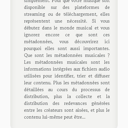
simplement. Pour que votre musique soit
disponible sur des plateformes de
streaming ou de téléchargement, elles
représentent une nécessité. Si vous
débutez dans le monde musical et vous
ignorez encore ce que sont ces
métadonnées, vous découvrirez ici
pourquoi elles sont aussi importantes.
Que sont les métadonnées musicales ?
Les métadonnées musicales sont les
informations intégrées aux fichiers audio
utilisées pour identifier, trier et diffuser
leur contenu. Plus les métadonnées sont
détaillées au cours du processus de
distribution, plus la collecte et la
distribution des redevances générées
entre les créateurs sont aisées, et plus le
contenu lui-même peut être...