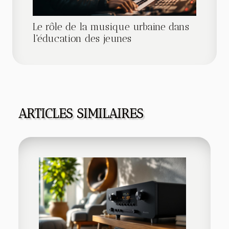
Le rôle de la musique urbaine dans
l'éducation des jeunes
ARTICLES SIMILAIRES