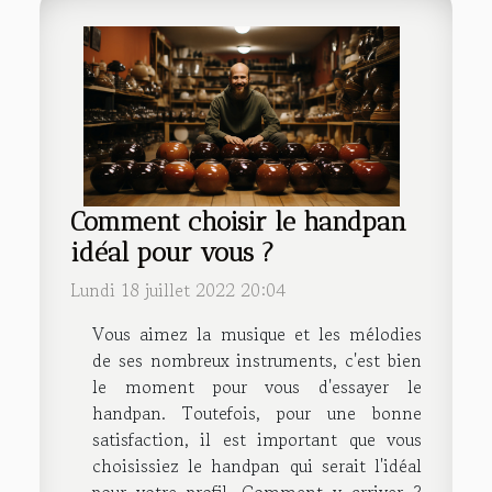
Comment choisir le handpan
idéal pour vous ?
Lundi 18 juillet 2022 20:04
Vous aimez la musique et les mélodies
de ses nombreux instruments, c'est bien
le moment pour vous d'essayer le
handpan. Toutefois, pour une bonne
satisfaction, il est important que vous
choisissiez le handpan qui serait l'idéal