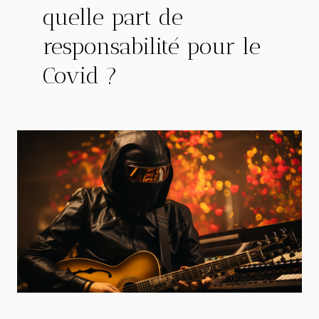
quelle part de
responsabilité pour le
Covid ?