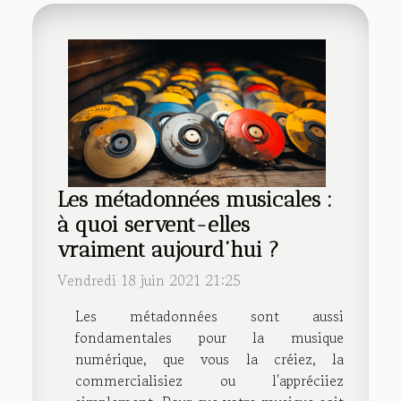
Les métadonnées musicales :
à quoi servent-elles
vraiment aujourd’hui ?
Vendredi 18 juin 2021 21:25
Les métadonnées sont aussi
fondamentales pour la musique
numérique, que vous la créiez, la
commercialisiez ou l'appréciiez