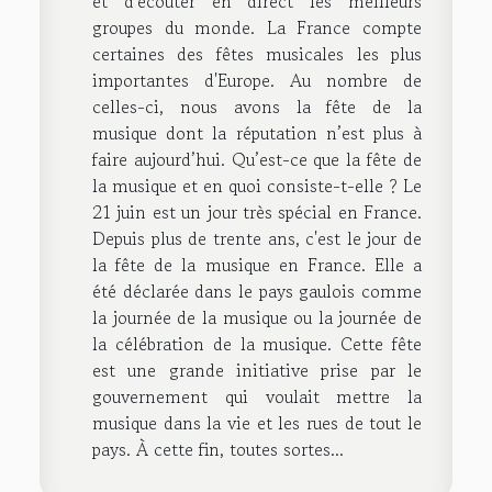
et d'écouter en direct les meilleurs
groupes du monde. La France compte
certaines des fêtes musicales les plus
importantes d'Europe. Au nombre de
celles-ci, nous avons la fête de la
musique dont la réputation n’est plus à
faire aujourd’hui. Qu’est-ce que la fête de
la musique et en quoi consiste-t-elle ? Le
21 juin est un jour très spécial en France.
Depuis plus de trente ans, c'est le jour de
la fête de la musique en France. Elle a
été déclarée dans le pays gaulois comme
la journée de la musique ou la journée de
la célébration de la musique. Cette fête
est une grande initiative prise par le
gouvernement qui voulait mettre la
musique dans la vie et les rues de tout le
pays. À cette fin, toutes sortes...