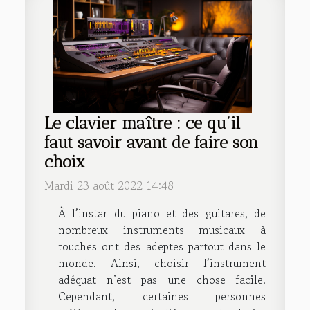
Le clavier maître : ce qu’il
faut savoir avant de faire son
choix
Mardi 23 août 2022 14:48
À l’instar du piano et des guitares, de
nombreux instruments musicaux à
touches ont des adeptes partout dans le
monde. Ainsi, choisir l’instrument
adéquat n’est pas une chose facile.
Cependant, certaines personnes