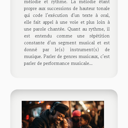
mélodie et rythme. La mélodie étant
propre aux successions de hauteur tonale
qui code l’exécution d’un texte à oral,
elle fait appel à une voie et plus loin à
une parole chantée. Quant au rythme, il
est entendu comme une répétition
constante d’un segment musical et est
donné par le(s) instrument(s) de
musique. Parler de genres musicaux, c’est
parler de performance musicale...